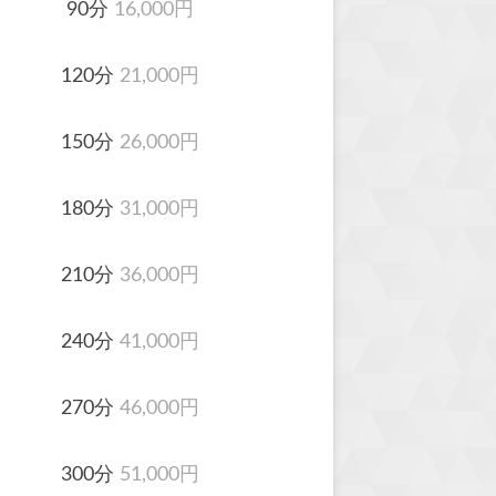
90分
16,000円
120分
21,000円
150分
26,000円
180分
31,000円
210分
36,000円
240分
41,000円
270分
46,000円
300分
51,000円