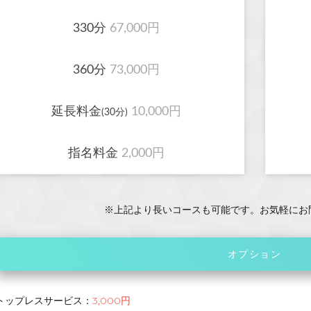
330分
67,000円
360分
73,000円
延長料金
10,000円
(30分)
指名料金
2,000円
※上記より長いコースも可能です。お気軽にお
オプション
トップレスサービス：
3,000円