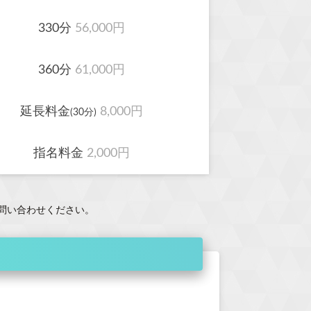
330分
56,000円
360分
61,000円
延長料金
8,000円
(30分)
指名料金
2,000円
問い合わせください。