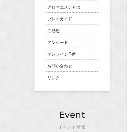
アロマエステとは
プレイガイド
ご感想
アンケート
オンライン予約
お問い合わせ
リンク
Event
イベント情報