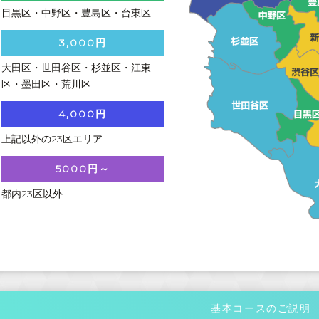
目黒区・中野区・豊島区・台東区
3,000円
大田区・世田谷区・杉並区・江東
区・墨田区・荒川区
4,000円
上記以外の23区エリア
5000円～
都内23区以外
基本コースのご説明