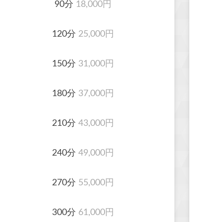
90分
18,000円
120分
25,000円
150分
31,000円
180分
37,000円
210分
43,000円
240分
49,000円
270分
55,000円
300分
61,000円