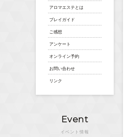
アロマエステとは
プレイガイド
ご感想
アンケート
オンライン予約
お問い合わせ
リンク
Event
イベント情報