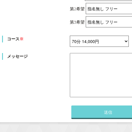
第2希望
第3希望
コース
※
メッセージ