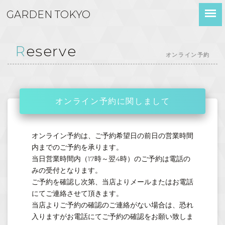
GARDEN TOKYO
Reserve
オンライン予約
オンライン予約に関しまして
オンライン予約は、ご予約希望日の前日の営業時間
内までのご予約を承ります。
当日営業時間内（17時～翌4時）のご予約は電話の
みの受付となります。
ご予約を確認し次第、当店よりメールまたはお電話
にてご連絡させて頂きます。
当店よりご予約の確認のご連絡がない場合は、恐れ
入りますがお電話にてご予約の確認をお願い致しま