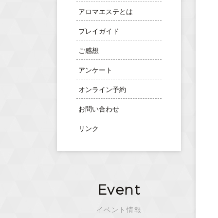
アロマエステとは
プレイガイド
ご感想
アンケート
オンライン予約
お問い合わせ
リンク
Event
イベント情報