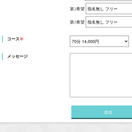
第2希望
第3希望
コース
※
メッセージ