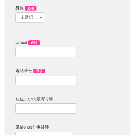
身長
必須
E-mail
必須
電話番号
必須
お住まいの最寄り駅
風俗のお仕事経験