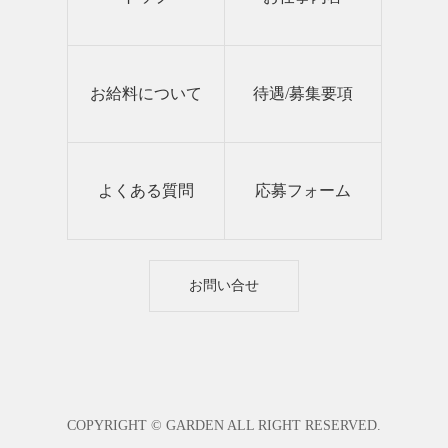
お給料について
待遇/募集要項
よくある質問
応募フォーム
お問い合せ
COPYRIGHT © GARDEN ALL RIGHT RESERVED.