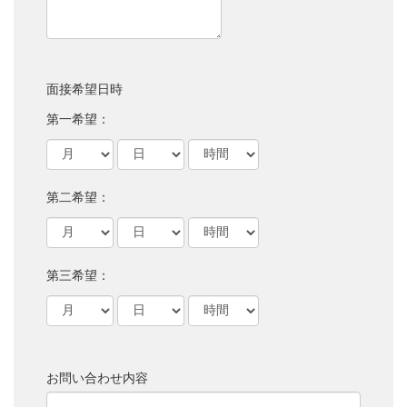
面接希望日時
第一希望：
第二希望：
第三希望：
お問い合わせ内容