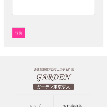
送信
トップ
お仕事内容